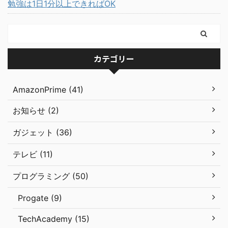
勉強は1日1分以上できればOK
カテゴリー
AmazonPrime (41)
お知らせ (2)
ガジェット (36)
テレビ (11)
プログラミング (50)
Progate (9)
TechAcademy (15)