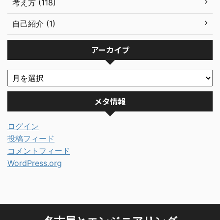
考え方 (118)
自己紹介 (1)
アーカイブ
メタ情報
ログイン
投稿フィード
コメントフィード
WordPress.org