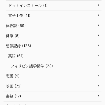
ドットインストール (1)
電子工作 (11)
体験談 (59)
健康 (6)
勉強記録 (126)
英語 (51)
フィリピン語学留学 (23)
恋愛 (9)
映画 (72)
書籍 (17)