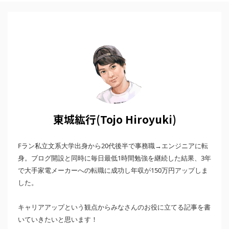
東城紘行(Tojo Hiroyuki)
Fラン私立文系大学出身から20代後半で事務職→エンジニアに転
身。ブログ開設と同時に毎日最低1時間勉強を継続した結果、3年
で大手家電メーカーへの転職に成功し年収が150万円アップしま
した。
キャリアアップという観点からみなさんのお役に立てる記事を書
いていきたいと思います！