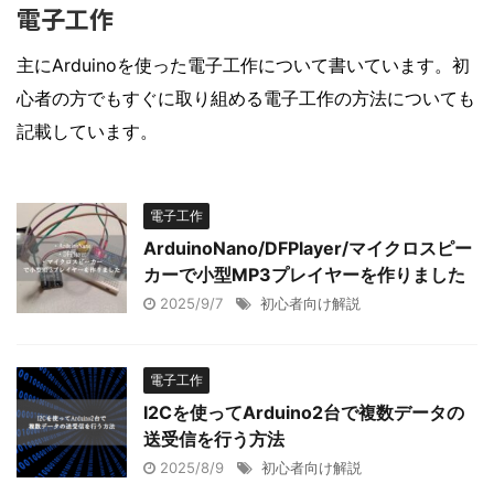
電子工作
主にArduinoを使った電子工作について書いています。初
心者の方でもすぐに取り組める電子工作の方法についても
記載しています。
電子工作
ArduinoNano/DFPlayer/マイクロスピー
カーで小型MP3プレイヤーを作りました
2025/9/7
初心者向け解説
電子工作
I2Cを使ってArduino2台で複数データの
送受信を行う方法
2025/8/9
初心者向け解説