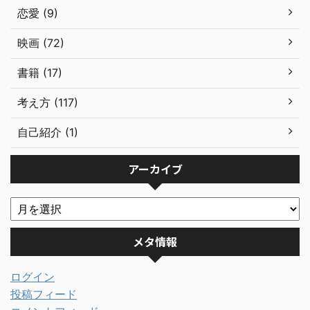
恋愛 (9)
映画 (72)
書籍 (17)
考え方 (117)
自己紹介 (1)
アーカイブ
メタ情報
ログイン
投稿フィード