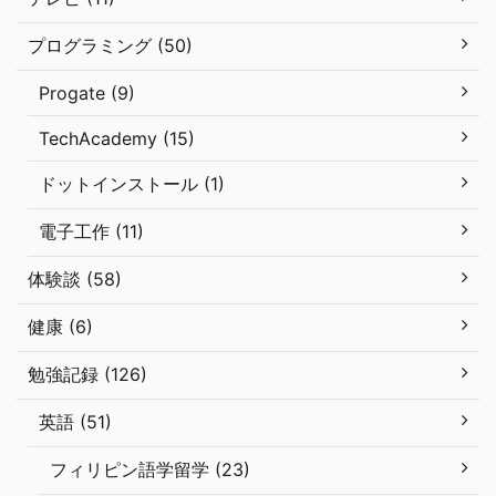
プログラミング (50)
Progate (9)
TechAcademy (15)
ドットインストール (1)
電子工作 (11)
体験談 (58)
健康 (6)
勉強記録 (126)
英語 (51)
フィリピン語学留学 (23)