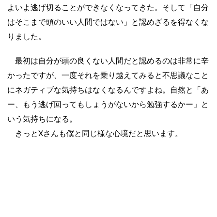
よいよ逃げ切ることができなくなってきた。そして「自分
はそこまで頭のいい人間ではない」と認めざるを得なくな
りました。
最初は自分が頭の良くない人間だと認めるのは非常に辛
かったですが、一度それを乗り越えてみると不思議なこと
にネガティブな気持ちはなくなるんですよね。自然と「あ
ー、もう逃げ回ってもしょうがないから勉強するかー」と
いう気持ちになる。
きっとXさんも僕と同じ様な心境だと思います。