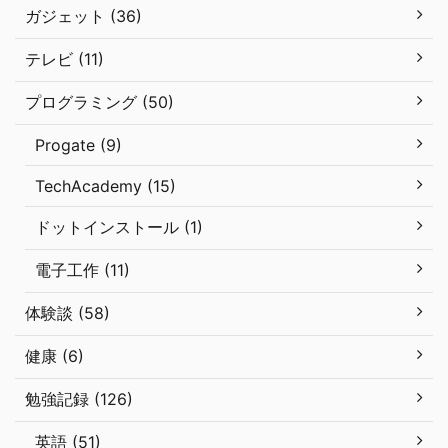
ガジェット (36)
テレビ (11)
プログラミング (50)
Progate (9)
TechAcademy (15)
ドットインストール (1)
電子工作 (11)
体験談 (58)
健康 (6)
勉強記録 (126)
英語 (51)