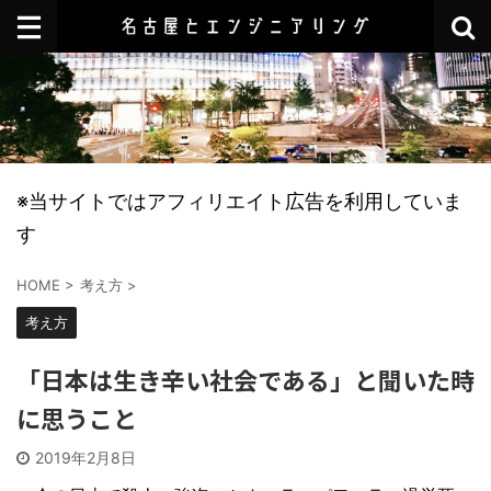
※当サイトではアフィリエイト広告を利用していま
す
HOME
>
考え方
>
考え方
「日本は生き辛い社会である」と聞いた時
に思うこと
2019年2月8日