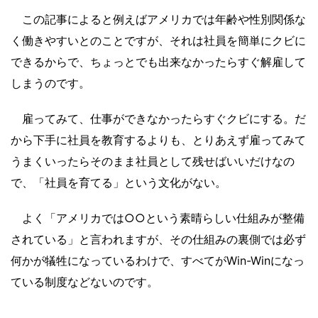
この記事によると例えばアメリカでは年齢や性別関係な
く働きやすいとのことですが、それは社員を簡単にクビに
できるからで、ちょっとでも出来なかったらすぐ解雇して
しまうのです。
雇ってみて、仕事ができなかったらすぐクビにする。だ
から下手に社員を教育するよりも、とりあえず雇ってみて
うまくいったらそのまま社員として残せばいいだけなの
で、「社員を育てる」という文化がない。
よく「アメリカでは○○という素晴らしい仕組みが整備
されている」と言われますが、その仕組みの裏側では必ず
何かが犠牲になっているわけで、すべてがWin-Winになっ
ている制度などないのです。