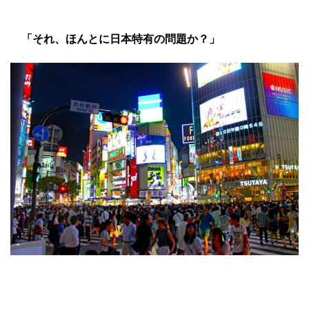
「それ、ほんとに日本特有の問題か？」