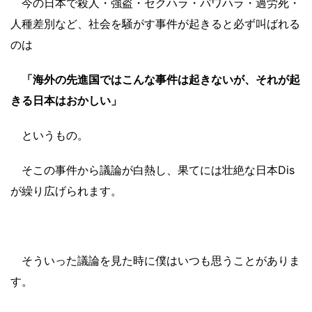
今の日本で殺人・強盗・セクハラ・パワハラ・過労死・
人種差別など、社会を騒がす事件が起きると必ず叫ばれる
のは
「海外の先進国ではこんな事件は起きないが、それが起
きる日本はおかしい」
というもの。
そこの事件から議論が白熱し、果てには壮絶な日本Dis
が繰り広げられます。
そういった議論を見た時に僕はいつも思うことがありま
す。