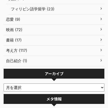
フィリピン語学留学 (23)
恋愛 (9)
映画 (72)
書籍 (17)
考え方 (117)
自己紹介 (1)
アーカイブ
メタ情報