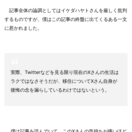
記事全体の論調としてはイケダハヤトさんを厳しく批判
するものですが、僕はこの記事の終盤に出てくるある一文
に惹かれました。
実際、Twitterなどを見る限り現在のXさんの生活は
ラクではなさそうだが、移住についてXさん自身が
後悔の念を漏らしているわけではないという。
僕は記事を読んでいて、このXさんの気持ちが痛いほど