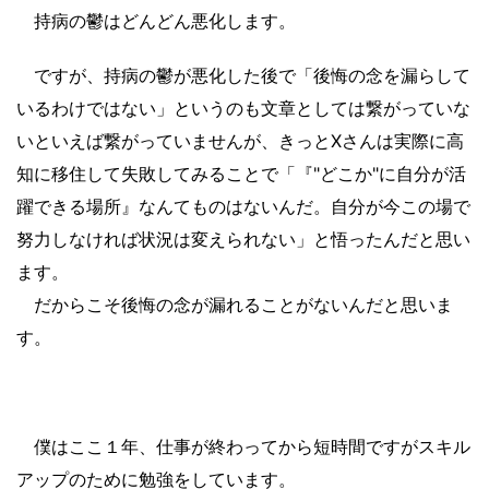
持病の鬱はどんどん悪化します。
ですが、持病の鬱が悪化した後で「後悔の念を漏らして
いるわけではない」というのも文章としては繋がっていな
いといえば繋がっていませんが、きっとXさんは実際に高
知に移住して失敗してみることで「『"どこか"に自分が活
躍できる場所』なんてものはないんだ。自分が今この場で
努力しなければ状況は変えられない」と悟ったんだと思い
ます。
だからこそ後悔の念が漏れることがないんだと思いま
す。
僕はここ１年、仕事が終わってから短時間ですがスキル
アップのために勉強をしています。