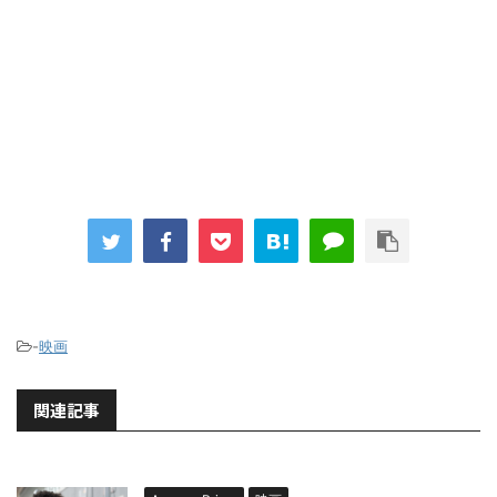
-
映画
関連記事