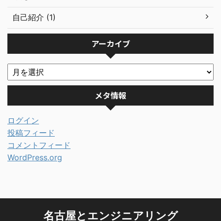
自己紹介 (1)
アーカイブ
メタ情報
ログイン
投稿フィード
コメントフィード
WordPress.org
名古屋とエンジニアリング