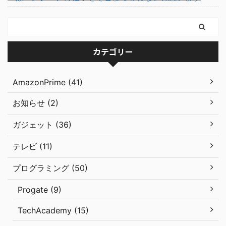
カテゴリー
AmazonPrime (41)
お知らせ (2)
ガジェット (36)
テレビ (11)
プログラミング (50)
Progate (9)
TechAcademy (15)