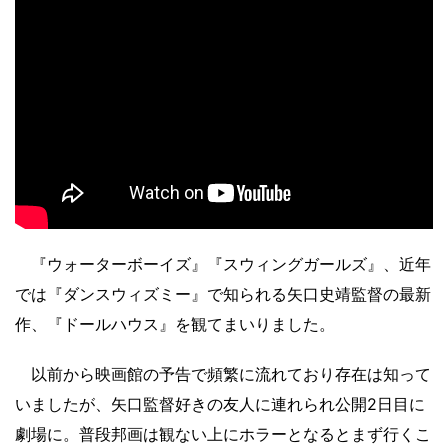
『ウォーターボーイズ』『スウィングガールズ』、近年
では『ダンスウィズミー』で知られる矢口史靖監督の最新
作、『ドールハウス』を観てまいりました。
以前から映画館の予告で頻繁に流れており存在は知って
いましたが、矢口監督好きの友人に連れられ公開2日目に
劇場に。普段邦画は観ない上にホラーとなるとまず行くこ