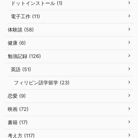
ドットインストール (1)
電子工作 (11)
体験談 (58)
健康 (6)
勉強記録 (126)
英語 (51)
フィリピン語学留学 (23)
恋愛 (9)
映画 (72)
書籍 (17)
考え方 (117)