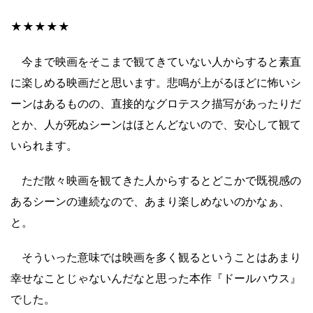
★★★★★
今まで映画をそこまで観てきていない人からすると素直
に楽しめる映画だと思います。悲鳴が上がるほどに怖いシ
ーンはあるものの、直接的なグロテスク描写があったりだ
とか、人が死ぬシーンはほとんどないので、安心して観て
いられます。
ただ散々映画を観てきた人からするとどこかで既視感の
あるシーンの連続なので、あまり楽しめないのかなぁ、
と。
そういった意味では映画を多く観るということはあまり
幸せなことじゃないんだなと思った本作『ドールハウス』
でした。