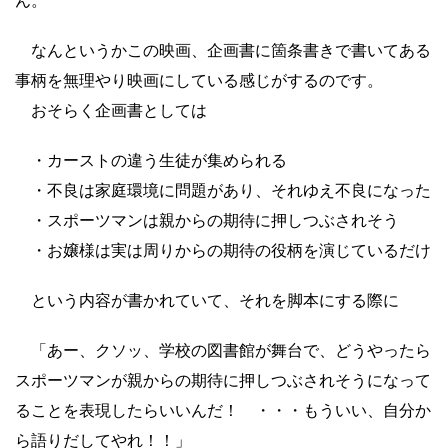
ん。
なんというかこの映画、企画書に箇条書きで書いてある
事柄を無理やり映画にしている感じがするのです。
おそらく企画書としては
・カーストの違う生徒が集められる
・不良は家庭環境に問題があり、それゆえ不良になった
・スポーツマンは親からの期待に押しつぶされそう
・お嬢様は実は周りからの期待の役柄を演じているだけ
という内容が書かれていて、それを脚本にする際に
「あー、クソッ、学校の図書館が舞台で、どうやったら
スポーツマンが親からの期待に押しつぶされそうになって
ることを表現したらいいんだ！ ・・・もういい、自分か
ら語りだしてやれ！！」