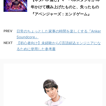
年かけて積み上げたものと、失ったもの
『アベンジャーズ：エンドゲーム』
PREV
日常のちょっとした家事の時間を楽しくする『Anker
Soundcore』
NEXT
【初心者向け】未経験からC言語組込エンジニアにな
るために使用した参考書