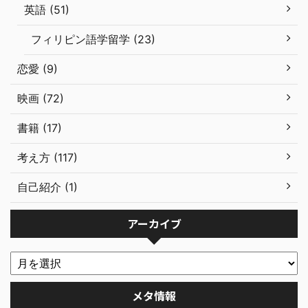
英語 (51)
フィリピン語学留学 (23)
恋愛 (9)
映画 (72)
書籍 (17)
考え方 (117)
自己紹介 (1)
アーカイブ
メタ情報