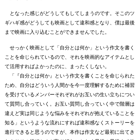
となった感じがどうしてもしてしまうのです。そこのツ
ギハギ感がどうしても映画として違和感となり、僕は最後
まで映画に入り込むことができませんでした。
せっかく映画として「自分とは何か」という作文を書く
ことを命じられているので、それを映画的なアイテムとし
て活用すればよかったのに、まったくしない。
「『自分とは何か』という作文を書くことを命じられた
ため、自分はどういう人間かを今一度理解するために補習
を受けているメンバーそれぞれがお互いの生い立ちについ
て質問し合っていく。お互い質問し合っていく中で階層は
違えど実は同じような悩みをそれぞれが抱えていることを
知る」というような流れにすれば違和感なくストーリーを
進行できると思うのですが、本作は作文など最初に出てき