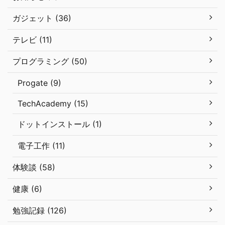
ガジェット (36)
テレビ (11)
プログラミング (50)
Progate (9)
TechAcademy (15)
ドットインストール (1)
電子工作 (11)
体験談 (58)
健康 (6)
勉強記録 (126)