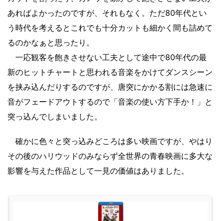
あればよかったのですが、それもなく。ただ80年代とい
う時代を考えるとこれでも十分カットも細かく間も詰めて
るのかなぁと思ったり。
一応観客を飽きさせない工夫として途中で80年代の最
新のヒットチャートと思われる音楽をかけてダンスシーン
を挟み込んだりするのですが、唐突にかかる割には急速に
音がフェードアウトするので「音楽の使い方下手か！」と
突っ込んでしまいました。
確かに色々と突っ込みどころは多い映画ですが、やはり
その後のハリウッドのみならず全世界の青春映画に多大な
影響を与えた作品として一見の価値はありました。