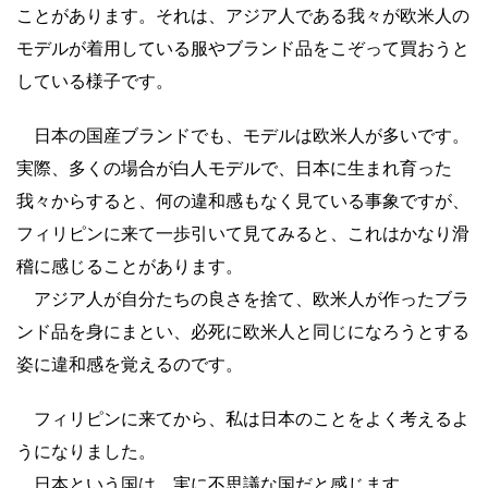
ことがあります。それは、アジア人である我々が欧米人の
モデルが着用している服やブランド品をこぞって買おうと
している様子です。
日本の国産ブランドでも、モデルは欧米人が多いです。
実際、多くの場合が白人モデルで、日本に生まれ育った
我々からすると、何の違和感もなく見ている事象ですが、
フィリピンに来て一歩引いて見てみると、これはかなり滑
稽に感じることがあります。
アジア人が自分たちの良さを捨て、欧米人が作ったブラ
ンド品を身にまとい、必死に欧米人と同じになろうとする
姿に違和感を覚えるのです。
フィリピンに来てから、私は日本のことをよく考えるよ
うになりました。
日本という国は、実に不思議な国だと感じます。