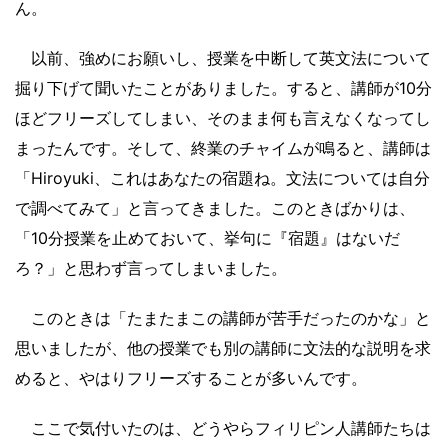
ん。
以前、強めにお願いし、授業を中断して英文法について
掘り下げて聞いたことがありました。すると、講師が10分
ほどフリーズしてしまい、そのまま何も言えなくなってし
まったんです。そして、終業のチャイムが鳴ると、講師は
「Hiroyuki、これはあなたの宿題ね。文法については自分
で調べてみて」と言ってきました。このときばかりは、
「10分授業を止めておいて、挙句に『宿題』はないだ
ろ？」と思わず言ってしまいました。
このときは「たまたまこの講師が苦手だったのかな」と
思いましたが、他の授業でも別の講師に文法的な説明を求
めると、やはりフリーズすることが多いんです。
ここで気付いたのは、どうやらフィリピン人講師たちは