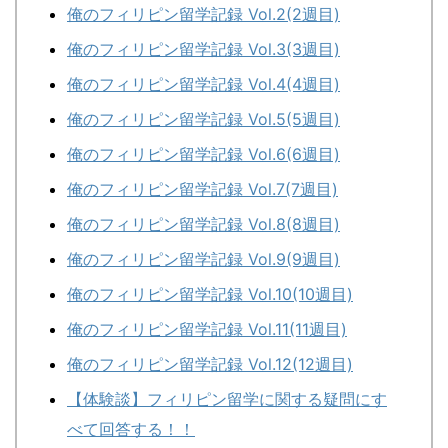
俺のフィリピン留学記録 Vol.2(2週目)
俺のフィリピン留学記録 Vol.3(3週目)
俺のフィリピン留学記録 Vol.4(4週目)
俺のフィリピン留学記録 Vol.5(5週目)
俺のフィリピン留学記録 Vol.6(6週目)
俺のフィリピン留学記録 Vol.7(7週目)
俺のフィリピン留学記録 Vol.8(8週目)
俺のフィリピン留学記録 Vol.9(9週目)
俺のフィリピン留学記録 Vol.10(10週目)
俺のフィリピン留学記録 Vol.11(11週目)
俺のフィリピン留学記録 Vol.12(12週目)
【体験談】フィリピン留学に関する疑問にす
べて回答する！！