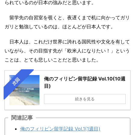
られているのが日本の強みだと思います。
留学先の自習室を覗くと、夜遅くまで机に向かってガリ
ガリと勉強しているのは、ほとんどが日本人です。
日本人は、これだけ世界に誇れる国民性や文化を有して
いながら、その目指す先が「欧米人になりたい！」という
ことは、とても悲しいことだと思いました。
俺のフィリピン留学記録 Vol.10(10週
次回
目)
続きを見る
関連記事
俺のフィリピン留学記録 Vol.1(1週目)