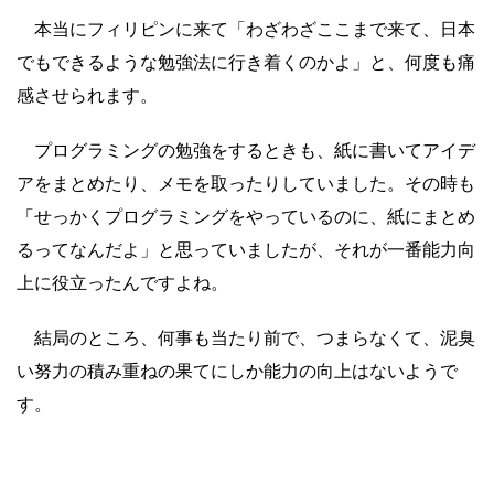
本当にフィリピンに来て「わざわざここまで来て、日本
でもできるような勉強法に行き着くのかよ」と、何度も痛
感させられます。
プログラミングの勉強をするときも、紙に書いてアイデ
アをまとめたり、メモを取ったりしていました。その時も
「せっかくプログラミングをやっているのに、紙にまとめ
るってなんだよ」と思っていましたが、それが一番能力向
上に役立ったんですよね。
結局のところ、何事も当たり前で、つまらなくて、泥臭
い努力の積み重ねの果てにしか能力の向上はないようで
す。