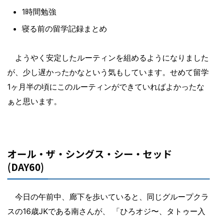
1時間勉強
寝る前の留学記録まとめ
ようやく安定したルーティンを組めるようになりました
が、少し遅かったかなという気もしています。せめて留学
1ヶ月半の頃にこのルーティンができていればよかったな
ぁと思います。
オール・ザ・シングス・シー・セッド
(DAY60)
今日の午前中、廊下を歩いていると、同じグループクラ
スの16歳JKである南さんが、 「ひろオジ〜、タトゥー入