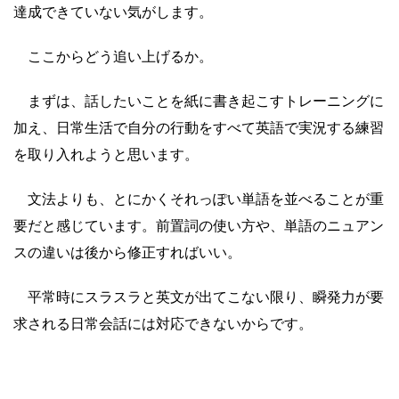
達成できていない気がします。
ここからどう追い上げるか。
まずは、話したいことを紙に書き起こすトレーニングに
加え、日常生活で自分の行動をすべて英語で実況する練習
を取り入れようと思います。
文法よりも、とにかくそれっぽい単語を並べることが重
要だと感じています。前置詞の使い方や、単語のニュアン
スの違いは後から修正すればいい。
平常時にスラスラと英文が出てこない限り、瞬発力が要
求される日常会話には対応できないからです。