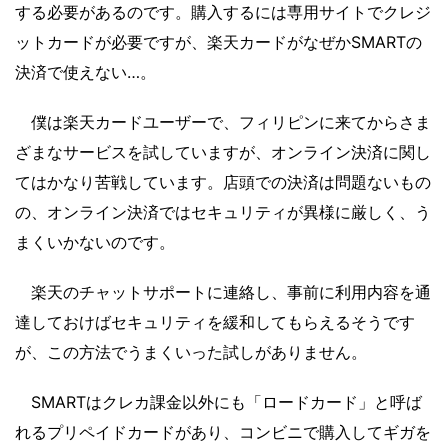
する必要があるのです。購入するには専用サイトでクレジ
ットカードが必要ですが、楽天カードがなぜかSMARTの
決済で使えない…。
僕は楽天カードユーザーで、フィリピンに来てからさま
ざまなサービスを試していますが、オンライン決済に関し
てはかなり苦戦しています。店頭での決済は問題ないもの
の、オンライン決済ではセキュリティが異様に厳しく、う
まくいかないのです。
楽天のチャットサポートに連絡し、事前に利用内容を通
達しておけばセキュリティを緩和してもらえるそうです
が、この方法でうまくいった試しがありません。
SMARTはクレカ課金以外にも「ロードカード」と呼ば
れるプリペイドカードがあり、コンビニで購入してギガを