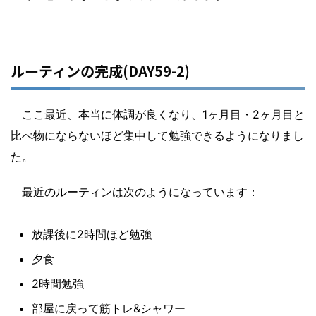
ルーティンの完成(DAY59-2)
ここ最近、本当に体調が良くなり、1ヶ月目・2ヶ月目と
比べ物にならないほど集中して勉強できるようになりまし
た。
最近のルーティンは次のようになっています：
放課後に2時間ほど勉強
夕食
2時間勉強
部屋に戻って筋トレ&シャワー