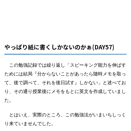
やっぱり紙に書くしかないのかぁ(DAY57)
この勉強記録では繰り返し「スピーキング能力を伸ばす
ためには結局『分からないことがあったら随時メモを取っ
て、後で調べて、それを後日試す』しかない」と述べてお
り、その通り授業後にメモをもとに英文を作成していまし
た。
とはいえ、実際のところ、この勉強法がいまいちしっく
り来ていませんでした。