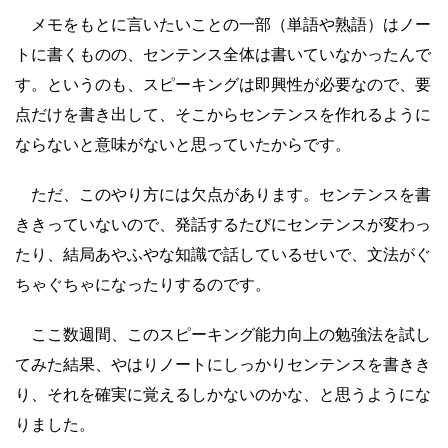
メモをもとに言いたいことの一部（単語や熟語）はノー
トに書くものの、センテンス全体は書いていなかったんで
す。というのも、スピーキングは即興性が必要なので、要
点だけを書き出して、そこからセンテンスを作れるように
ならないと意味がないと思っていたからです。
ただ、このやり方には欠点があります。センテンスを書
ききっていないので、発話するたびにセンテンスが変わっ
たり、結局あやふやな知識で話しているせいで、文法がぐ
ちゃぐちゃになったりするのです。
ここ数週間、このスピーキング能力向上の勉強法を試し
てみた結果、やはりノートにしっかりセンテンスを書きき
り、それを確実に覚えるしかないのかな、と思うようにな
りました。