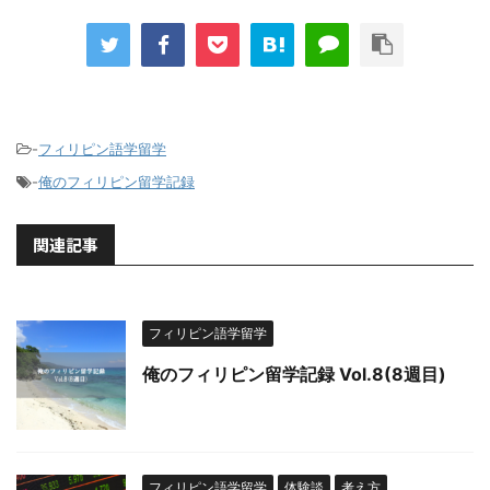
-
フィリピン語学留学
-
俺のフィリピン留学記録
関連記事
フィリピン語学留学
俺のフィリピン留学記録 Vol.8(8週目)
フィリピン語学留学
体験談
考え方