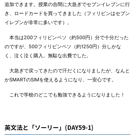
追加できます。授業の合間に大急ぎでセブンイレブンに行
き、ロードカードを買ってきました（フィリピンはセブン
イレブンが非常に多いです）。
本当は200フィリピンペソ（約500円）分で十分だった
のですが、500フィリピンペソ（約1250円）分しかな
く、泣く泣く購入。無駄な出費でした。
大急ぎで戻ってきたので汗だくになりましたが、なんと
かSMARTのSIMを使えるようになり、一安心です。
これで学校のどこでも勉強できるようになりました！
英文法と「ソーリー」(DAY59-1)