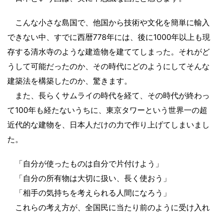
こんな小さな島国で、他国から技術や文化を簡単に輸入
できない中、すでに西暦778年には、後に1000年以上も現
存する清水寺のような建造物を建ててしまった。それがど
うして可能だったのか、その時代にどのようにしてそんな
建築法を構築したのか、驚きます。
また、長らくサムライの時代を経て、その時代が終わっ
て100年も経たないうちに、東京タワーという世界一の超
近代的な建物を、日本人だけの力で作り上げてしまいまし
た。
「自分が使ったものは自分で片付けよう」
「自分の所有物は大切に扱い、長く使おう」
「相手の気持ちを考えられる人間になろう」
これらの考え方が、全国民に当たり前のように受け入れ