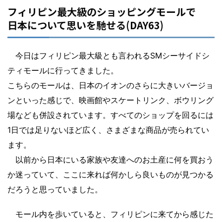
フィリピン最大級のショッピングモールで
日本について思いを馳せる(DAY63)
今日はフィリピン最大級とも言われるSMシーサイドシ
ティモールに行ってきました。
こちらのモールは、日本のイオンのさらに大きいバージョ
ンといった感じで、映画館やスケートリンク、ボウリング
場なども併設されています。すべてのショップを回るには
1日では足りないほど広く、さまざまな商品が売られてい
ます。
以前から日本にいる家族や友達へのお土産に何を買おう
か迷っていて、ここに来れば何かしら良いものが見つかる
だろうと思っていました。
モール内を歩いていると、フィリピンに来てから感じた