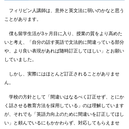
フィリピン人講師は、意外と英文法に弱いのかなと思う
ことがあります。
僕も留学生活が3ヶ月目に入り、授業の質をより高めた
いと考え、「自分の話す英語で文法的に間違っている部分
や、より良い表現があれば随時訂正してほしい」とお願い
していました。
しかし、実際にはほとんど訂正されることがありませ
ん。
学校の方針として「間違いはなるべく訂正せず、とにか
く話させる教育方法を採用している」のは理解しています
が、それでも「英語力向上のために間違いを訂正してほし
い」と頼んでいるにもかかわらず、対応してもらえませ