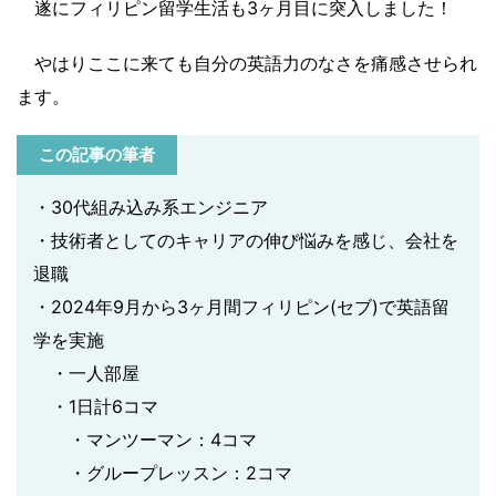
遂にフィリピン留学生活も3ヶ月目に突入しました！
やはりここに来ても自分の英語力のなさを痛感させられ
ます。
この記事の筆者
・30代組み込み系エンジニア
・技術者としてのキャリアの伸び悩みを感じ、会社を
退職
・2024年9月から3ヶ月間フィリピン(セブ)で英語留
学を実施
・一人部屋
・1日計6コマ
・マンツーマン：4コマ
・グループレッスン：2コマ