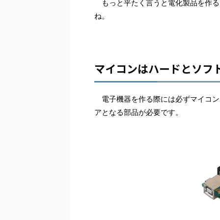
もっと平たく言うと電化製品を作る
ね。
マイコンはハードとソフ
電子機器を作る際には必ずマイコン
アとなる部品が必要です。