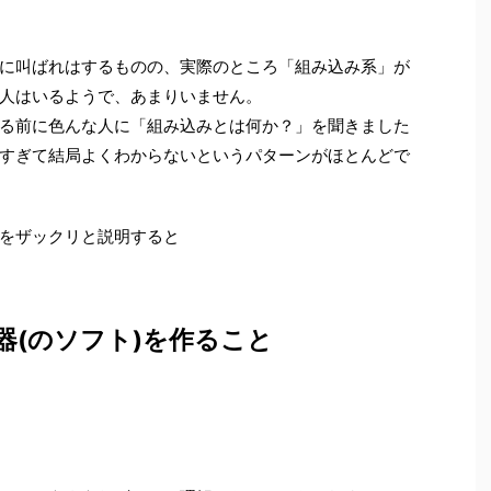
に叫ばれはするものの、実際のところ「組み込み系」が
人はいるようで、あまりいません。
る前に色んな人に「組み込みとは何か？」を聞きました
すぎて結局よくわからないというパターンがほとんどで
をザックリと説明すると
器(のソフト)を作ること