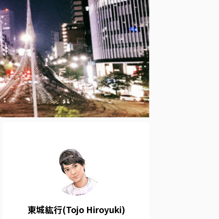
東城紘行(Tojo Hiroyuki)