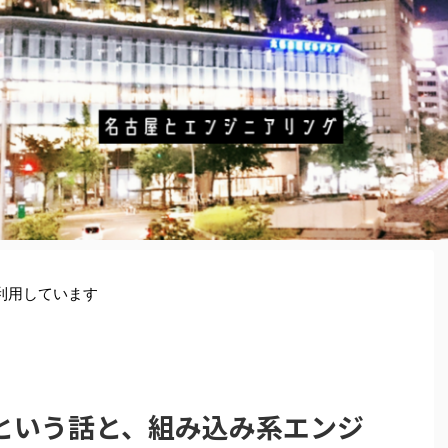
利用しています
という話と、組み込み系エンジ