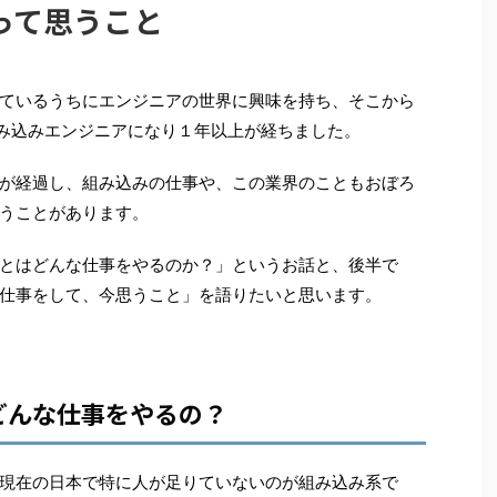
って思うこと
ているうちにエンジニアの世界に興味を持ち、そこから
み込みエンジニアになり１年以上が経ちました。
が経過し、組み込みの仕事や、この業界のこともおぼろ
うことがあります。
とはどんな仕事をやるのか？」というお話と、後半で
仕事をして、今思うこと」を語りたいと思います。
どんな仕事をやるの？
現在の日本で特に人が足りていないのが組み込み系で