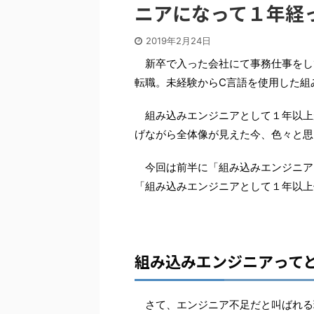
ニアになって１年経
2019年2月24日
新卒で入った会社にて事務仕事をし
転職。未経験からC言語を使用した組
組み込みエンジニアとして１年以上
げながら全体像が見えた今、色々と思
今回は前半に「組み込みエンジニア
「組み込みエンジニアとして１年以上
組み込みエンジニアって
さて、エンジニア不足だと叫ばれる