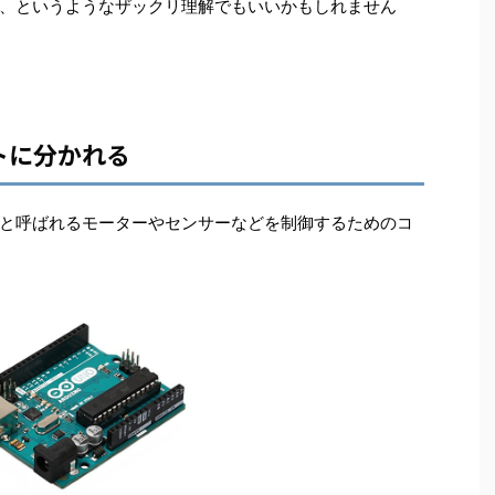
、というようなザックリ理解でもいいかもしれません
トに分かれる
と呼ばれるモーターやセンサーなどを制御するためのコ