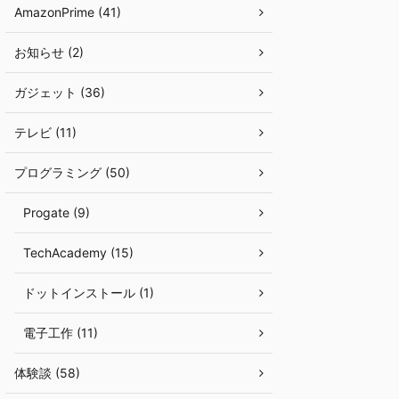
AmazonPrime (41)
お知らせ (2)
ガジェット (36)
テレビ (11)
プログラミング (50)
Progate (9)
TechAcademy (15)
ドットインストール (1)
電子工作 (11)
体験談 (58)