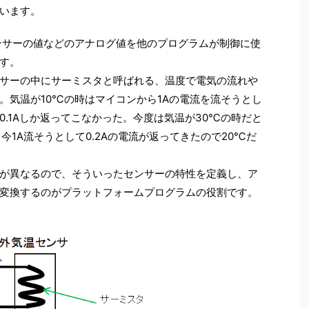
います。
ンサーの値などのアナログ値を他のプログラムが制御に使
す。
サーの中にサーミスタと呼ばれる、温度で電気の流れや
。気温が10℃の時はマイコンから1Aの電流を流そうとし
.1Aしか返ってこなかった。今度は気温が30℃の時だと
今1A流そうとして0.2Aの電流が返ってきたので20℃だ
が異なるので、そういったセンサーの特性を定義し、ア
変換するのがプラットフォームプログラムの役割です。