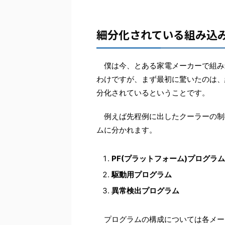
細分化されている組み込
僕は今、とある家電メーカーで組み
わけですが、まず最初に驚いたのは、
分化されているということです。
例えば先程例に出したクーラーの制
ムに分かれます。
PF(プラットフォーム)プログラム
駆動用プログラム
異常検出プログラム
プログラムの構成については各メー