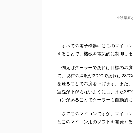
↑秋葉原
すべての電子機器にはこのマイコン
することで、機械を電気的に制御しま
例えばクーラーであれば目標の温度
て、現在の温度が30℃であれば28
を送ることで温度を下げます。また、
室温が下がらないようにし、また28
コンがあることでクーラーも自動的に
さてこのマイコンですが、マイコン
とこのマイコン用のソフトを開発する