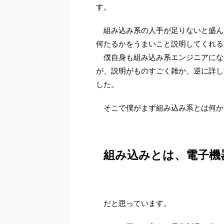
す。
組み込み系の人手が足りないと盛ん
何たるかをうまいこと説明してくれる
僕自身も組み込み系エンジニアにな
が、説明がものすごく雑か、逆に詳し
した。
そこで僕がまず組み込み系とは何か
組み込みとは、電子機
だと思っています。