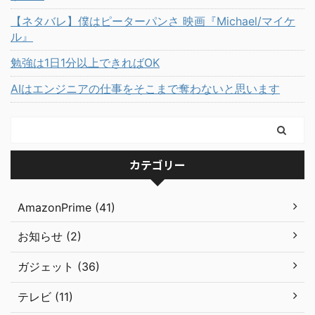
【ネタバレ】僕はピーターパンさ 映画『Michael/マイケ
ル』
勉強は1日1分以上できればOK
AIはエンジニアの仕事をそこまで奪わないと思います
カテゴリー
AmazonPrime (41)
お知らせ (2)
ガジェット (36)
テレビ (11)