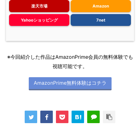
楽天市場
Amazon
Yahooショッピング
7net
※今回紹介した作品はAmazonPrime会員の無料体験でも
視聴可能です。
AmazonPrime無料体験はコチラ