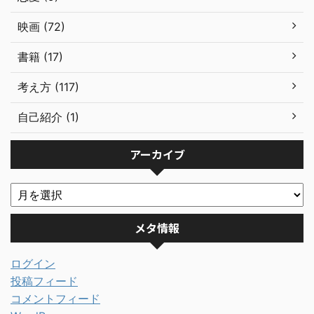
映画 (72)
書籍 (17)
考え方 (117)
自己紹介 (1)
アーカイブ
メタ情報
ログイン
投稿フィード
コメントフィード