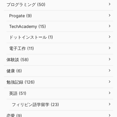
プログラミング (50)
Progate (9)
TechAcademy (15)
ドットインストール (1)
電子工作 (11)
体験談 (58)
健康 (6)
勉強記録 (126)
英語 (51)
フィリピン語学留学 (23)
恋愛 (9)