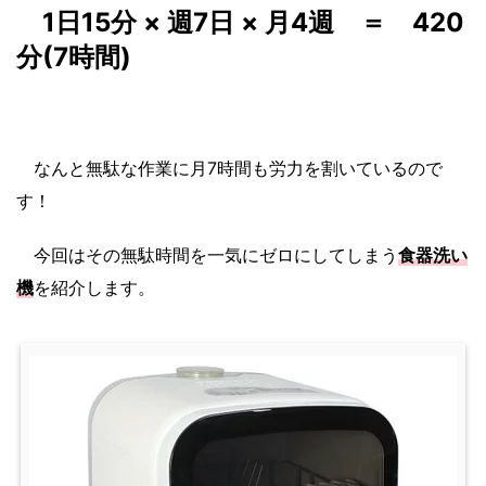
1日15分 × 週7日 × 月4週 ＝ 420
分(7時間)
なんと無駄な作業に月7時間も労力を割いているので
す！
今回はその無駄時間を一気にゼロにしてしまう
食器洗い
機
を紹介します。