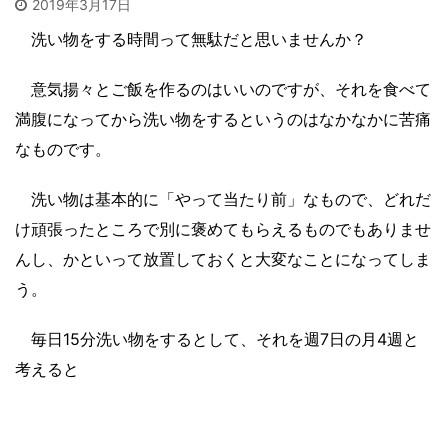
2019年3月17日
洗い物をする時間って無駄だと思いませんか？
意気揚々とご飯を作るのはいいのですが、それを食べて
満腹になってから洗い物をするというのはなかなかに苦痛
なものです。
洗い物は基本的に「やって当たり前」なもので、どれだ
け頑張ったところで別に褒めてもらえるものでもありませ
んし、かといって放置しておくと大変なことになってしま
う。
毎日15分洗い物をするとして、それを週7日の月4週と
考えると