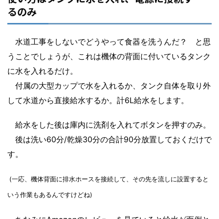
るのみ
水道工事をしないでどうやって食器を洗うんだ？ と思
うことでしょうが、これは機体の背面に付いているタンク
に水を入れるだけ。
付属の大型カップで水を入れるか、タンク自体を取り外
して水道から直接給水するか。計6L給水をします。
給水をした後は庫内に洗剤を入れてボタンを押すのみ。
後は洗い60分/乾燥30分の合計90分放置しておくだけで
す。
(一応、機体背面に排水ホースを接続して、その先を流しに設置すると
いう作業もあるんですけどね)