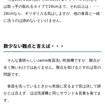
は取っ手の取れるタイプで26cmまで。それ以上は・・・
28cmなら、ギリギリ入る気はしますが、他の食器と一緒
に洗うのは諦めないといけません。
数少ない難点と言えば・・・
そんな素晴らしいJaime食器洗い乾燥機ですが、難点が
全く無いわけではありません。難点を挙げるとすれば音の
問題です。
食器を洗っているときから乾燥に至るまで音は決して静
かとは言えず、ほぼ洗濯機と同じサウンド＆音量を奏でま
す。