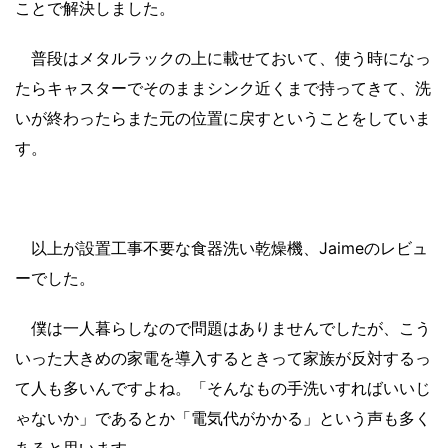
ことで解決しました。
普段はメタルラックの上に載せておいて、使う時になっ
たらキャスターでそのままシンク近くまで持ってきて、洗
いが終わったらまた元の位置に戻すということをしていま
す。
以上が設置工事不要な食器洗い乾燥機、Jaimeのレビュ
ーでした。
僕は一人暮らしなので問題はありませんでしたが、こう
いった大きめの家電を導入するときって家族が反対するっ
て人も多いんですよね。「そんなもの手洗いすればいいじ
ゃないか」であるとか「電気代がかかる」という声も多く