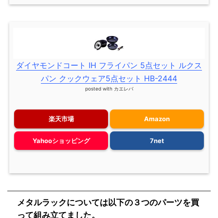
ダイヤモンドコート IH フライパン 5点セット ルクス
パン クックウェア5点セット HB-2444
posted with
カエレバ
楽天市場
Amazon
Yahooショッピング
7net
メタルラックについては以下の３つのパーツを買
って組み立てました。