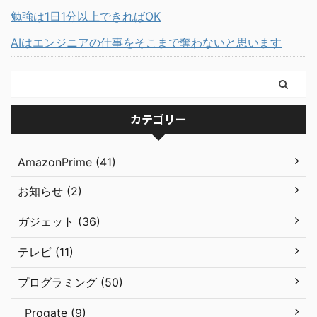
勉強は1日1分以上できればOK
AIはエンジニアの仕事をそこまで奪わないと思います
カテゴリー
AmazonPrime (41)
お知らせ (2)
ガジェット (36)
テレビ (11)
プログラミング (50)
Progate (9)