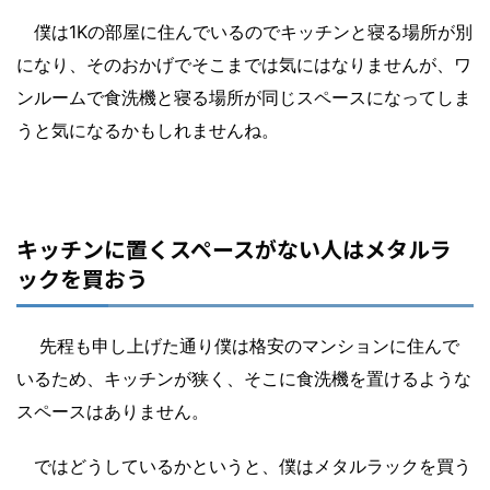
僕は1Kの部屋に住んでいるのでキッチンと寝る場所が別
になり、そのおかげでそこまでは気にはなりませんが、ワ
ンルームで食洗機と寝る場所が同じスペースになってしま
うと気になるかもしれませんね。
キッチンに置くスペースがない人はメタルラ
ックを買おう
先程も申し上げた通り僕は格安のマンションに住んで
いるため、キッチンが狭く、そこに食洗機を置けるような
スペースはありません。
ではどうしているかというと、僕はメタルラックを買う