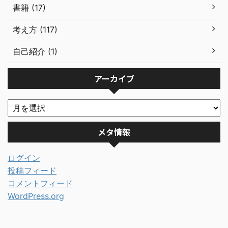
書籍 (17)
考え方 (117)
自己紹介 (1)
アーカイブ
メタ情報
ログイン
投稿フィード
コメントフィード
WordPress.org