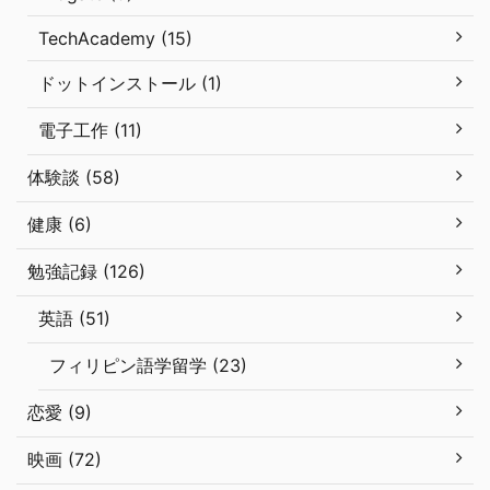
TechAcademy (15)
ドットインストール (1)
電子工作 (11)
体験談 (58)
健康 (6)
勉強記録 (126)
英語 (51)
フィリピン語学留学 (23)
恋愛 (9)
映画 (72)