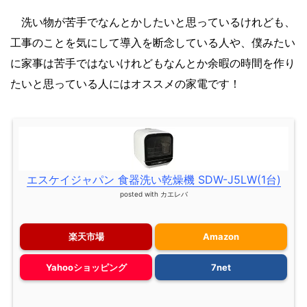
洗い物が苦手でなんとかしたいと思っているけれども、
工事のことを気にして導入を断念している人や、僕みたい
に家事は苦手ではないけれどもなんとか余暇の時間を作り
たいと思っている人にはオススメの家電です！
エスケイジャパン 食器洗い乾燥機 SDW-J5LW(1台)
posted with
カエレバ
楽天市場
Amazon
Yahooショッピング
7net