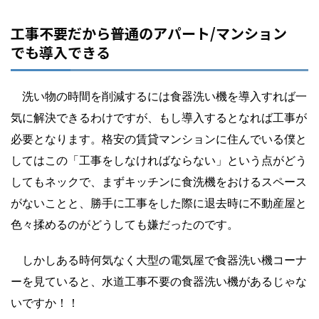
工事不要だから普通のアパート/マンション
でも導入できる
洗い物の時間を削減するには食器洗い機を導入すれば一
気に解決できるわけですが、もし導入するとなれば工事が
必要となります。格安の賃貸マンションに住んでいる僕と
してはこの「工事をしなければならない」という点がどう
してもネックで、まずキッチンに食洗機をおけるスペース
がないことと、勝手に工事をした際に退去時に不動産屋と
色々揉めるのがどうしても嫌だったのです。
しかしある時何気なく大型の電気屋で食器洗い機コーナ
ーを見ていると、水道工事不要の食器洗い機があるじゃな
いですか！！