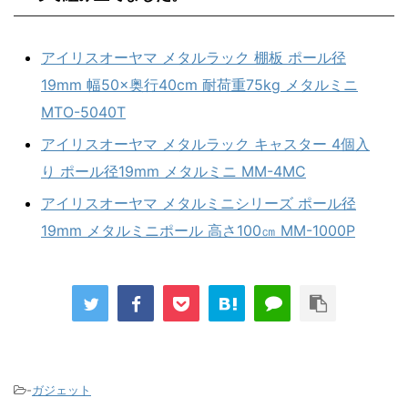
アイリスオーヤマ メタルラック 棚板 ポール径
19mm 幅50×奥行40cm 耐荷重75kg メタルミニ
MTO-5040T
アイリスオーヤマ メタルラック キャスター 4個入
り ポール径19mm メタルミニ MM-4MC
アイリスオーヤマ メタルミニシリーズ ポール径
19mm メタルミニポール 高さ100㎝ MM-1000P
-
ガジェット