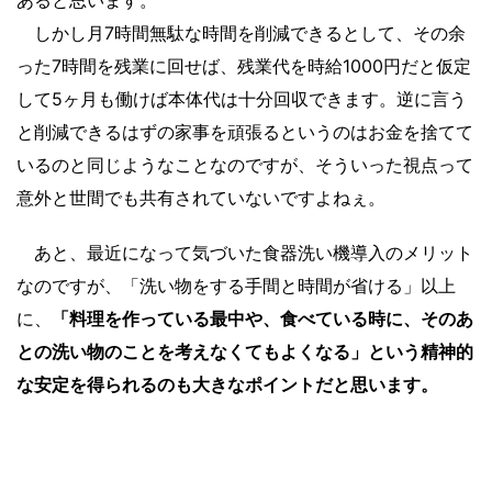
あると思います。
しかし月7時間無駄な時間を削減できるとして、その余
った7時間を残業に回せば、残業代を時給1000円だと仮定
して5ヶ月も働けば本体代は十分回収できます。逆に言う
と削減できるはずの家事を頑張るというのはお金を捨てて
いるのと同じようなことなのですが、そういった視点って
意外と世間でも共有されていないですよねぇ。
あと、最近になって気づいた食器洗い機導入のメリット
なのですが、「洗い物をする手間と時間が省ける」以上
に、
「料理を作っている最中や、食べている時に、そのあ
との洗い物のことを考えなくてもよくなる」という精神的
な安定を得られるのも大きなポイントだと思います。