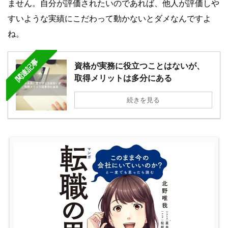
ません。自分が評価されたいのであれば、他人が評価しや
すいような実績にこだわって動かないとダメなんですよ
ね。
関連記事
資格が実務に役立つことはないが、
取得メリットは多分にある
続きを見る