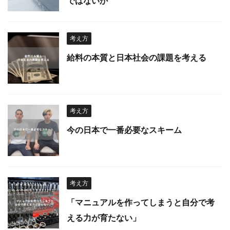
ではないか
考え方
給料の本質と日本社会の課題を考える
考え方
今の日本で一番必要なスキーム
考え方
「マニュアルを作ってしまうと自分で考
える力が育たない」