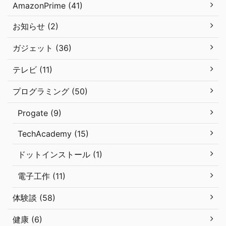
AmazonPrime (41)
お知らせ (2)
ガジェット (36)
テレビ (11)
プログラミング (50)
Progate (9)
TechAcademy (15)
ドットインストール (1)
電子工作 (11)
体験談 (58)
健康 (6)