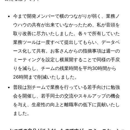
今まで開発メンバーで横のつながりが弱く、業務ノ
ウハウの共有が出来ていなかったため、私が音頭を
取り改善に尽力いたしました。各々で所有していた
業務ツールは一度すべて提出してもらい、データベ
ース化して共有。お客さんからの指摘事項は週一の
ミーティングを設定し横展開することで同様の手戻
りを減らし、チームの残業時間を平均30時間から
26時間まで削減いたしました。
普段は別チームで業務を行っている若手向けに勉強
会を開催し、若手同士の交流やスキルアップの機会
を与え、生産性の向上と離職率の低下に貢献いたし
ました。