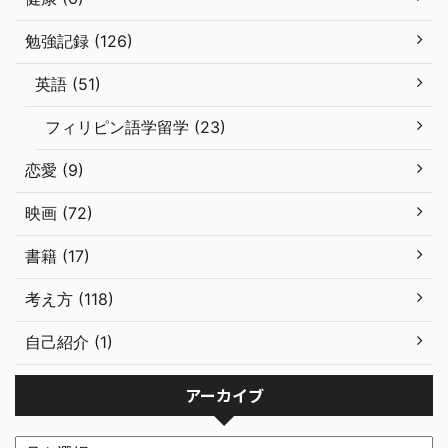
勉強記録 (126)
英語 (51)
フィリピン語学留学 (23)
恋愛 (9)
映画 (72)
書籍 (17)
考え方 (118)
自己紹介 (1)
アーカイブ