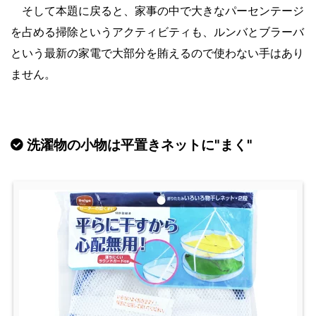
そして本題に戻ると、家事の中で大きなパーセンテージ
を占める掃除というアクティビティも、ルンバとブラーバ
という最新の家電で大部分を賄えるので使わない手はあり
ません。
洗濯物の小物は平置きネットに"まく"