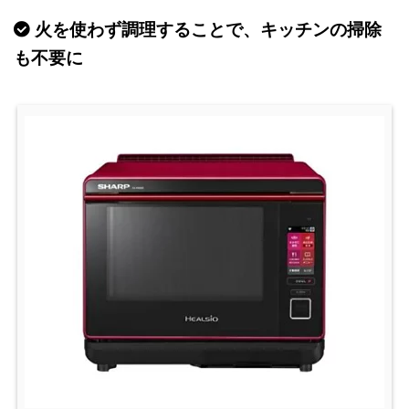
火を使わず調理することで、キッチンの掃除
も不要に