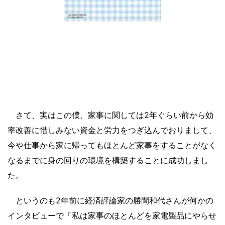
さて、実はこの僕、家事に関しては2年ぐらい前から効
率改善に惜しみない資金と労力をつぎ込んでおりまして、
今や仕事から家に帰ってもほとんど家事をすることがなく
なるまでに身の回りの環境を構築することに成功しまし
た。
というのも2年前に経済評論家の勝間和代さんが何かの
インタビューで「私は家事のほとんどを家電製品にやらせ