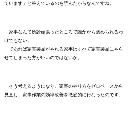
ています」と答えているのを読んだからなんですね。
家事なんて所詮頑張ったところで誰かから褒められるわ
けでもない。
であれば家電製品がやれる家事はすべて家電製品にやら
せてしまった方がいいのではないか。
そう考えるようになり、家事のやり方をゼロベースから
見直し、家事作業の効率改善を徹底的に行なったのです。