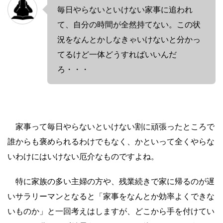
毎日やらないといけない家事に追われ
て、自分の時間が全然持てない。この状
況をなんとかしなきゃいけないと分かっ
てるけど一体どうすればいいんだ
ろ・・・
家事って毎日やらないといけない割に頑張ったところで
誰からも褒められるわけでもなく、かといって全くやらな
いわけにはいけない厄介なものですよね。
特に家族の多い主婦の方や、残業続きで家に帰るのが遅
いサラリーマンとなると「家事をなんとか効率よくできな
いものか」と一回考えはしますが、どこから手を付けてい