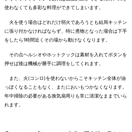
使わなくても多彩な料理ができてしまいます。
火を使う場合はどれだけ弱火であろうとも結局キッチン
に張り付かなければならず、特に煮物となった場合は下手
をしたら1時間近くその場から動けなくなります。
その点ヘルシオやホットクックは素材を入れてボタンを
押せば後は機械が勝手に調理をしてくれます。
また、火(コンロ)を使わないからこそキッチン全体が油
っぽくなることもなく、またにおいもつかなくなります。
年中掃除の必要がある換気扇周りも常に清潔なままでいら
れます。