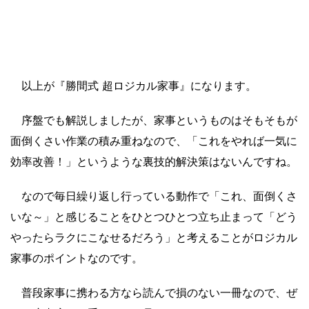
以上が『勝間式 超ロジカル家事』になります。
序盤でも解説しましたが、家事というものはそもそもが
面倒くさい作業の積み重ねなので、「これをやれば一気に
効率改善！」というような裏技的解決策はないんですね。
なので毎日繰り返し行っている動作で「これ、面倒くさ
いな～」と感じることをひとつひとつ立ち止まって「どう
やったらラクにこなせるだろう」と考えることがロジカル
家事のポイントなのです。
普段家事に携わる方なら読んで損のない一冊なので、ぜ