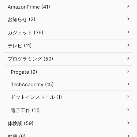
AmazonPrime (41)
お知らせ (2)
ガジェット (36)
テレビ (11)
プログラミング (50)
Progate (9)
TechAcademy (15)
ドットインストール (1)
電子工作 (11)
体験談 (59)
健康 (6)