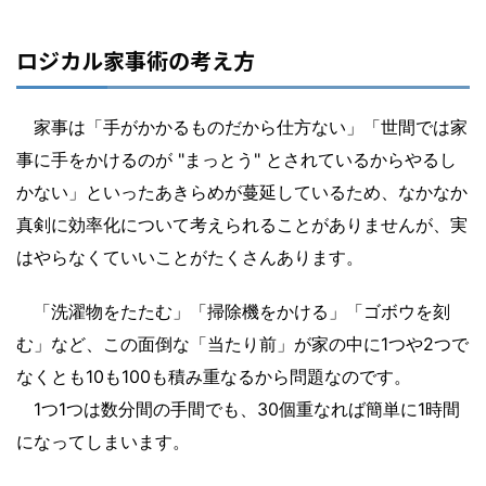
ロジカル家事術の考え方
家事は「手がかかるものだから仕方ない」「世間では家
事に手をかけるのが "まっとう" とされているからやるし
かない」といったあきらめが蔓延しているため、なかなか
真剣に効率化について考えられることがありませんが、実
はやらなくていいことがたくさんあります。
「洗濯物をたたむ」「掃除機をかける」「ゴボウを刻
む」など、この面倒な「当たり前」が家の中に1つや2つで
なくとも10も100も積み重なるから問題なのです。
1つ1つは数分間の手間でも、30個重なれば簡単に1時間
になってしまいます。