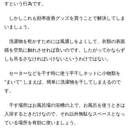
すという行為です。
しかしこれも効率改善グッズを買うことで解決してしま
いましょう。
洗濯物を乾かすためには風通しをよくして、衣類の表面
積を空気に触れさせれば良いのです。したがってかならず
しも吊るさなければいけないというわけではない。
セーターなどを干す時に使う平干しネットに小物類を
"まいて" しまえば、簡単に洗濯物を干してしまえるので
す。
干す場所はお風呂場の浴槽の上で、お風呂を使うときは
入浴するときだけなので、それ以外無駄なスペースとなっ
ている場所を有効に使いましょう。