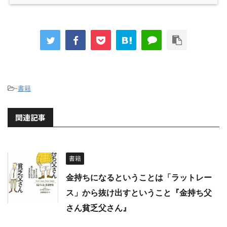
-
書籍
関連記事
書籍
金持ちになるということは「ラットレー
ス」から抜け出すということ『金持ち父
さん貧乏父さん』