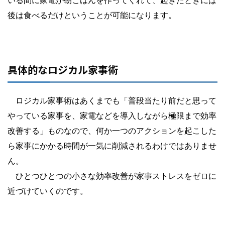
後は食べるだけということが可能になります。
具体的なロジカル家事術
ロジカル家事術はあくまでも「普段当たり前だと思って
やっている家事を、家電などを導入しながら極限まで効率
改善する」ものなので、何か一つのアクションを起こした
ら家事にかかる時間が一気に削減されるわけではありませ
ん。
ひとつひとつの小さな効率改善が家事ストレスをゼロに
近づけていくのです。