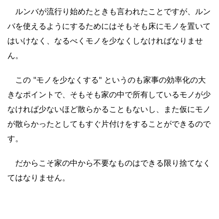
ルンバが流行り始めたときも言われたことですが、ルン
バを使えるようにするためにはそもそも床にモノを置いて
はいけなく、なるべくモノを少なくしなければなりませ
ん。
この "モノを少なくする" というのも家事の効率化の大
きなポイントで、そもそも家の中で所有しているモノが少
なければ少ないほど散らかることもないし、また仮にモノ
が散らかったとしてもすぐ片付けをすることができるので
す。
だからこそ家の中から不要なものはできる限り捨てなく
てはなりません。